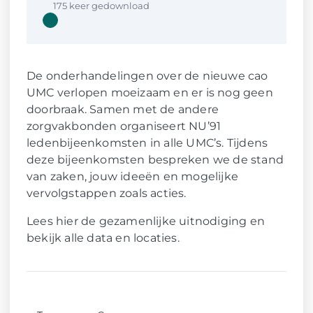
175 keer gedownload
Download
De onderhandelingen over de nieuwe cao
UMC verlopen moeizaam en er is nog geen
doorbraak. Samen met de andere
zorgvakbonden organiseert NU’91
ledenbijeenkomsten in alle UMC’s. Tijdens
deze bijeenkomsten bespreken we de stand
van zaken, jouw ideeën en mogelijke
vervolgstappen zoals acties.
Lees hier de gezamenlijke uitnodiging en
bekijk alle data en locaties.