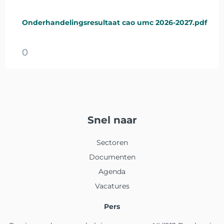
Onderhandelingsresultaat cao umc 2026-2027.pdf
0
Snel naar
Sectoren
Documenten
Agenda
Vacatures
Pers