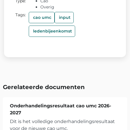
Type:
Cao
Overig
Tags:
cao umc
input
ledenbijeenkomst
Gerelateerde documenten
Onderhandelingsresultaat cao umc 2026-
2027
Dit is het volledige onderhandelingsresultaat
voor de nieuwe cao umc.