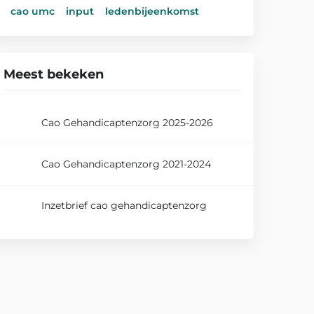
cao umc
input
ledenbijeenkomst
Meest bekeken
Cao Gehandicaptenzorg 2025-2026
Cao Gehandicaptenzorg 2021-2024
Inzetbrief cao gehandicaptenzorg