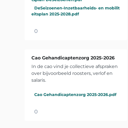
DeSeizoenen-Inzetbaarheids- en mobilit
eitsplan 2025-2028.pdf
0
Cao Gehandicaptenzorg 2025-2026
In de cao vind je collectieve afspraken
over bijvoorbeeld roosters, verlof en
salaris.
Cao Gehandicaptenzorg 2025-2026.pdf
0