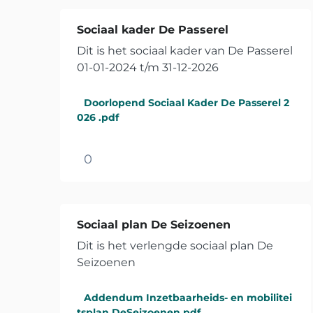
Sociaal kader De Passerel
Dit is het sociaal kader van De Passerel
01-01-2024 t/m 31-12-2026
Doorlopend Sociaal Kader De Passerel 2
026 .pdf
0
Sociaal plan De Seizoenen
Dit is het verlengde sociaal plan De
Seizoenen
Addendum Inzetbaarheids- en mobilitei
tsplan DeSeizoenen.pdf