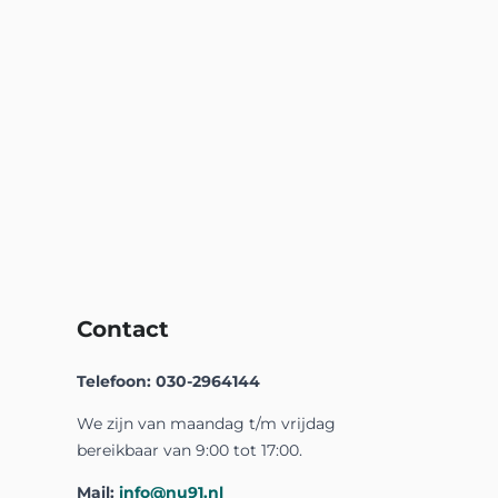
Contact
Telefoon: 030-2964144
We zijn van maandag t/m vrijdag
bereikbaar van 9:00 tot 17:00.
Mail:
info@nu91.nl