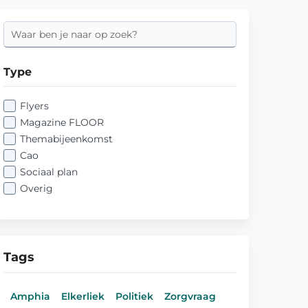
Type
Flyers
Magazine FLOOR
Themabijeenkomst
Cao
Sociaal plan
Overig
Tags
Amphia
Elkerliek
Politiek
Zorgvraag