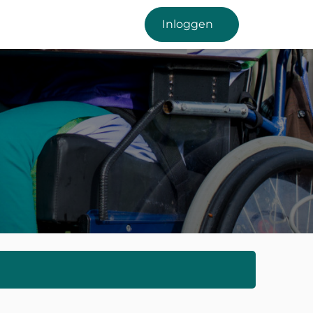
Inloggen
Menu