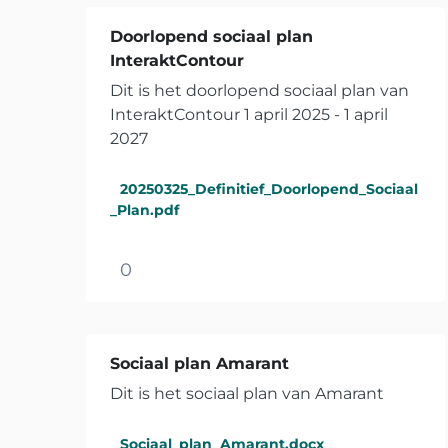
Doorlopend sociaal plan
InteraktContour
Dit is het doorlopend sociaal plan van
InteraktContour 1 april 2025 - 1 april
2027
20250325_Definitief_Doorlopend_Sociaal
_Plan.pdf
0
Sociaal plan Amarant
Dit is het sociaal plan van Amarant
Sociaal_plan_Amarant.docx