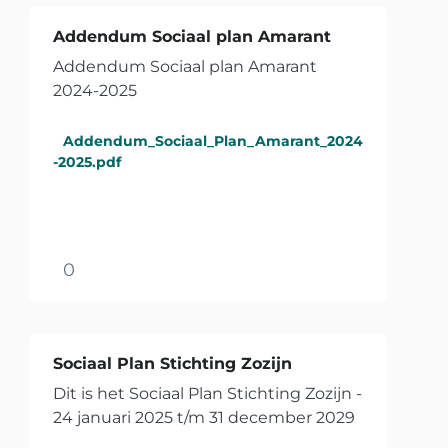
Addendum Sociaal plan Amarant
Addendum Sociaal plan Amarant
2024-2025
Addendum_Sociaal_Plan_Amarant_2024
-2025.pdf
0
Sociaal Plan Stichting Zozijn
Dit is het Sociaal Plan Stichting Zozijn -
24 januari 2025 t/m 31 december 2029